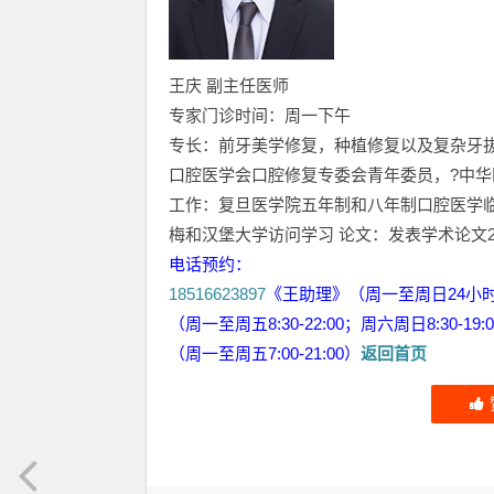
王庆 副主任医师
专家门诊时间：周一下午
专长：前牙美学修复，种植修复以及复杂牙
口腔医学会口腔修复专委会青年委员，?中华
工作：复旦医学院五年制和八年制口腔医学临床
梅和汉堡大学访问学习 论文：发表学术论文2
电话预约：
18516623897
《王助理》（周一至周日24小
（周一至周五8:30-22:00；周六周日8:30-19:
（周一至周五7:00-21:00）
返回首页