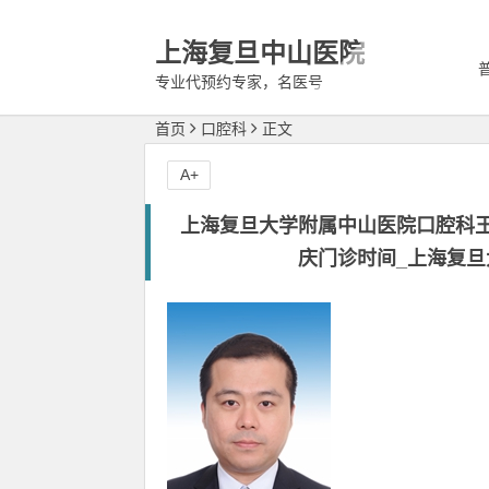
上海复旦中山医院
专业代预约专家，名医号
首页
口腔科
正文
A+
上海复旦大学附属中山医院口腔科
庆门诊时间_上海复